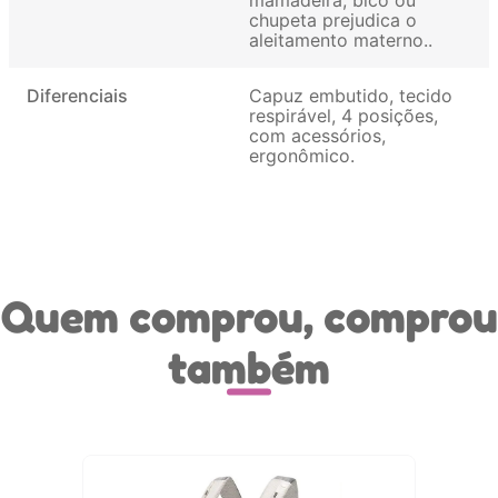
chupeta prejudica o
aleitamento materno.
Diferenciais
Capuz embutido, tecido
respirável, 4 posições,
com acessórios,
ergonômico
Quem comprou, comprou
também