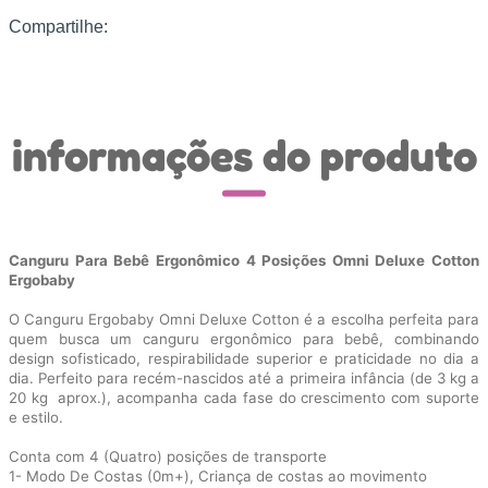
Compartilhe:
informações do produto
Canguru Para Bebê Ergonômico 4 Posições Omni Deluxe Cotton
Ergobaby
O Canguru Ergobaby Omni Deluxe Cotton é a escolha perfeita para
quem busca um canguru ergonômico para bebê, combinando
design sofisticado, respirabilidade superior e praticidade no dia a
dia. Perfeito para recém-nascidos até a primeira infância (de 3 kg a
20 kg aprox.), acompanha cada fase do crescimento com suporte
e estilo.
Conta com 4 (Quatro) posições de transporte
1- Modo De Costas (0m+), Criança de costas ao movimento