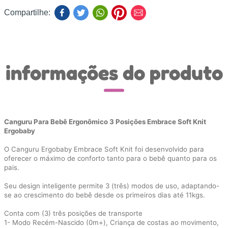
Compartilhe:
informações do produto
Canguru Para Bebê Ergonômico 3 Posições Embrace Soft Knit
Ergobaby
O Canguru Ergobaby Embrace Soft Knit foi desenvolvido para
oferecer o máximo de conforto tanto para o bebê quanto para os
pais.
Seu design inteligente permite 3 (três) modos de uso, adaptando-
se ao crescimento do bebê desde os primeiros dias até 11kgs.
Conta com (3) três posições de transporte
1- Modo Recém-Nascido (0m+), Criança de costas ao movimento,