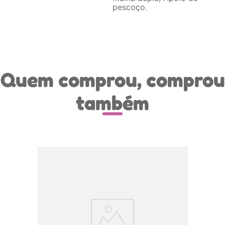
pescoço
Quem comprou, comprou
também