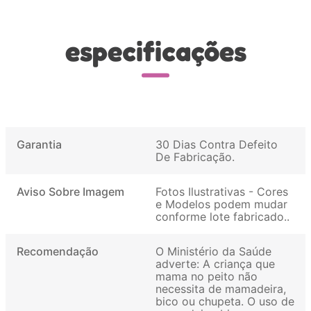
especificações
Garantia
30 Dias Contra Defeito
De Fabricação
Aviso Sobre Imagem
Fotos Ilustrativas - Cores
e Modelos podem mudar
conforme lote fabricado.
Recomendação
O Ministério da Saúde
adverte: A criança que
mama no peito não
necessita de mamadeira,
bico ou chupeta. O uso de