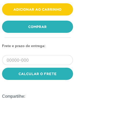
ADICIONAR AO CARRINHO
COMPRAR
Frete e prazo de entrega:
CALCULAR O FRETE
Compartilhe: