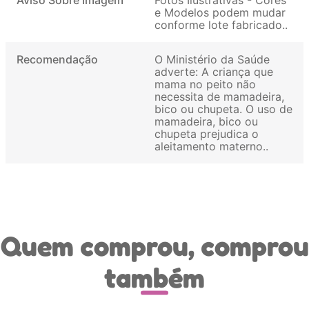
e Modelos podem mudar
conforme lote fabricado.
Recomendação
O Ministério da Saúde
adverte: A criança que
mama no peito não
necessita de mamadeira,
bico ou chupeta. O uso de
mamadeira, bico ou
chupeta prejudica o
aleitamento materno.
Quem comprou, comprou
também