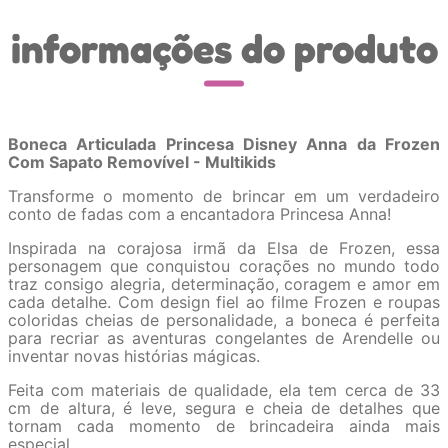
informações do produto
Boneca Articulada Princesa Disney Anna da Frozen
Com Sapato Removível - Multikids
Transforme o momento de brincar em um verdadeiro
conto de fadas com a encantadora Princesa Anna!
Inspirada na corajosa irmã da Elsa de Frozen, essa
personagem que conquistou corações no mundo todo
traz consigo alegria, determinação, coragem e amor em
cada detalhe. Com design fiel ao filme Frozen e roupas
coloridas cheias de personalidade, a boneca é perfeita
para recriar as aventuras congelantes de Arendelle ou
inventar novas histórias mágicas.
Feita com materiais de qualidade, ela tem cerca de 33
cm de altura, é leve, segura e cheia de detalhes que
tornam cada momento de brincadeira ainda mais
especial.