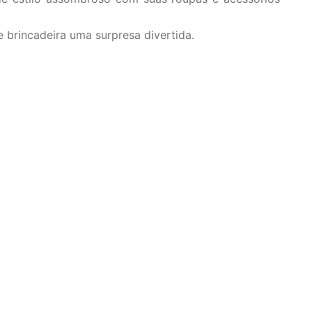
brincadeira uma surpresa divertida.