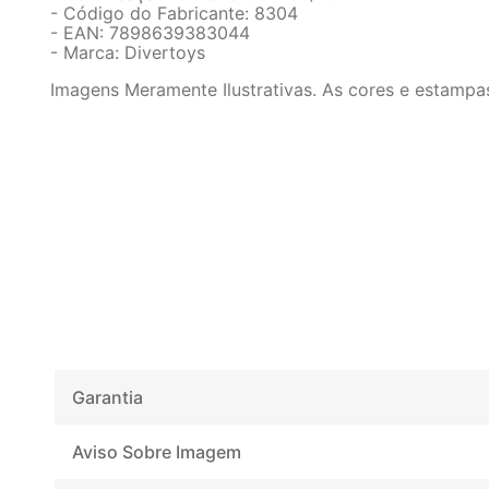
- Código do Fabricante: 8304
- EAN: 7898639383044
- Marca: Divertoys
Imagens Meramente Ilustrativas. As cores e estampa
Garantia
Aviso Sobre Imagem