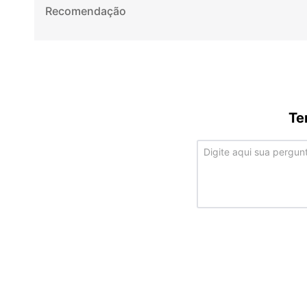
Recomendação
Te