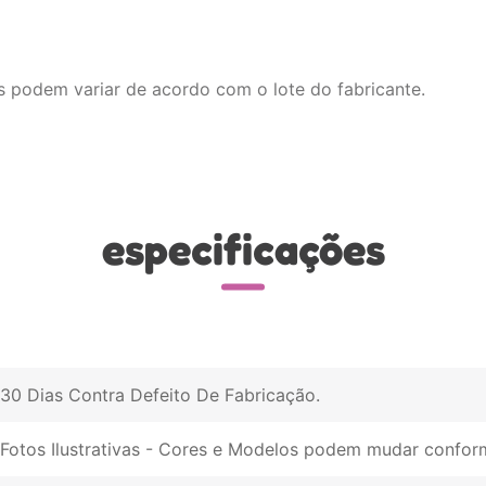
s podem variar de acordo com o lote do fabricante.
especificações
30 Dias Contra Defeito De Fabricação
Fotos Ilustrativas - Cores e Modelos podem mudar conform