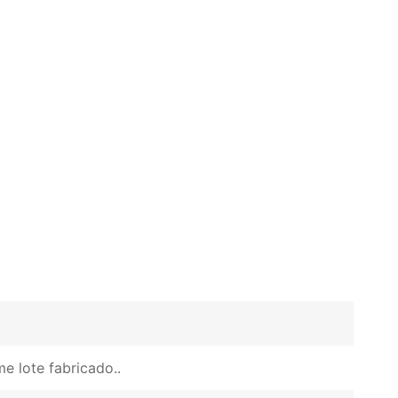
e lote fabricado.