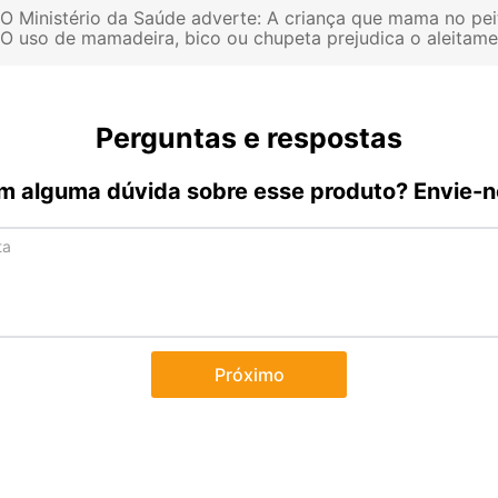
O Ministério da Saúde adverte: A criança que mama no pei
O uso de mamadeira, bico ou chupeta prejudica o aleitam
Perguntas e respostas
m alguma dúvida sobre esse produto? Envie-n
Próximo