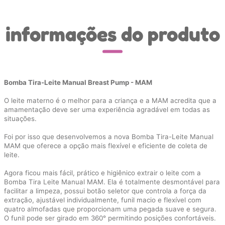
informações do produto
Bomba Tira-Leite Manual Breast Pump - MAM
O leite materno é o melhor para a criança e a MAM acredita que a
amamentação deve ser uma experiência agradável em todas as
situações.
Foi por isso que desenvolvemos a nova Bomba Tira-Leite Manual
MAM que oferece a opção mais flexível e eficiente de coleta de
leite.
Agora ficou mais fácil, prático e higiênico extrair o leite com a
Bomba Tira Leite Manual MAM. Ela é totalmente desmontável para
facilitar a limpeza, possui botão seletor que controla a força da
extração, ajustável individualmente, funil macio e flexível com
quatro almofadas que proporcionam uma pegada suave e segura.
O funil pode ser girado em 360° permitindo posições confortáveis.