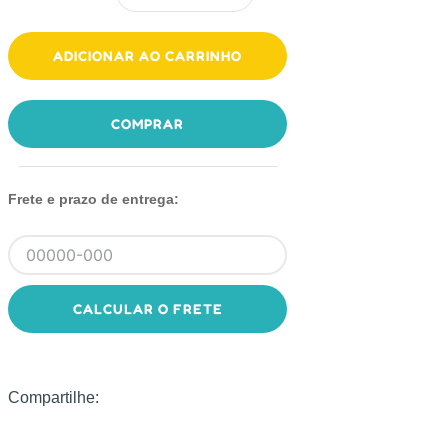
ADICIONAR AO CARRINHO
COMPRAR
Frete e prazo de entrega:
CALCULAR O FRETE
Compartilhe: