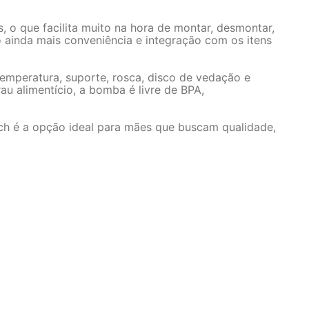
 o que facilita muito na hora de montar, desmontar,
o ainda mais conveniência e integração com os itens
emperatura, suporte, rosca, disco de vedação e
au alimentício, a bomba é livre de BPA,
ch é a opção ideal para mães que buscam qualidade,