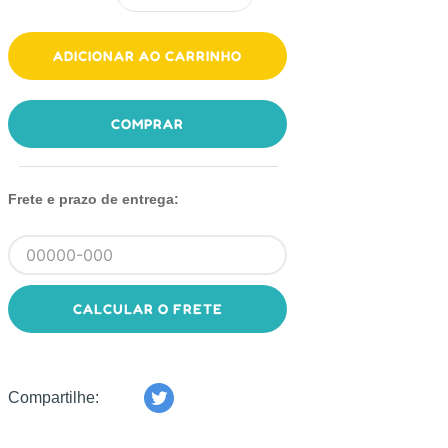
ADICIONAR AO CARRINHO
COMPRAR
Frete e prazo de entrega:
CALCULAR O FRETE
Compartilhe: