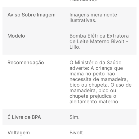
Aviso Sobre Imagem
Imagens meramente
ilustrativas
Modelo
Bomba Elétrica Extratora
de Leite Materno Bivolt -
Lillo
Recomendação
O Ministério da Saúde
adverte: A criança que
mama no peito não
necessita de mamadeira,
bico ou chupeta. O uso de
mamadeira, bico ou
chupeta prejudica o
aleitamento materno.
É Livre de BPA
Sim
Voltagem
Bivolt