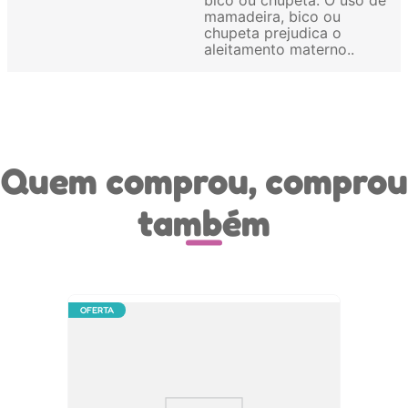
mamadeira, bico ou
chupeta prejudica o
aleitamento materno.
Quem comprou, comprou
também
OFERTA