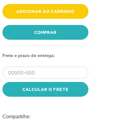
ADICIONAR AO CARRINHO
COMPRAR
Frete e prazo de entrega:
CALCULAR O FRETE
Compartilhe: