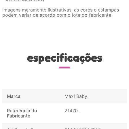
Imagens meramente ilustrativas, as cores e estampas
podem variar de acordo com o lote do fabricante
especificações
Marca
Maxi Baby
Referência do
21470
Fabricante