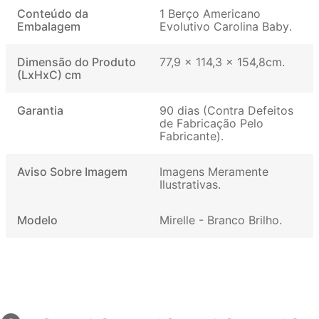
Conteúdo da
1 Berço Americano
Embalagem
Evolutivo Carolina Baby
Dimensão do Produto
77,9 x 114,3 x 154,8cm
(LxHxC) cm
Garantia
90 dias (Contra Defeitos
de Fabricação Pelo
Fabricante)
Aviso Sobre Imagem
Imagens Meramente
Ilustrativas
Modelo
Mirelle - Branco Brilho