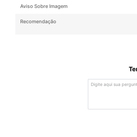
Aviso Sobre Imagem
Recomendação
Te