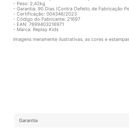
- Peso: 2,42kg
- Garantia: 90 Dias (Contra Defeito de Fabricação Pe
- Certificação: 004346/2023
- Código do Fabricante: 21697
- EAN: 7899403216971
- Marca: Replay Kids
Imagens meramente ilustrativas, as cores e estampa
Garantia