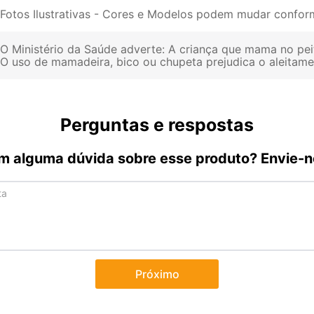
Fotos Ilustrativas - Cores e Modelos podem mudar conform
O Ministério da Saúde adverte: A criança que mama no pei
O uso de mamadeira, bico ou chupeta prejudica o aleitam
Perguntas e respostas
m alguma dúvida sobre esse produto? Envie-n
Próximo