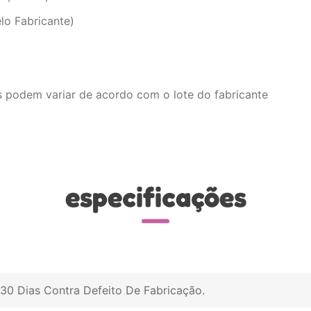
lo Fabricante)
s podem variar de acordo com o lote do fabricante
especificações
30 Dias Contra Defeito De Fabricação