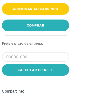
ADICIONAR AO CARRINHO
COMPRAR
Frete e prazo de entrega:
CALCULAR O FRETE
Compartilhe: