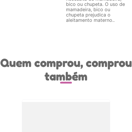
bico ou chupeta. O uso de
mamadeira, bico ou
chupeta prejudica o
aleitamento materno.
Quem comprou, comprou
também