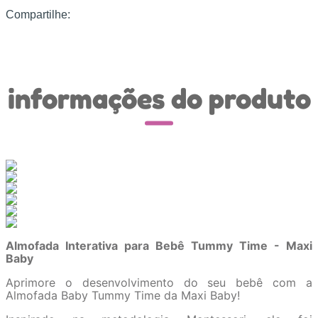
Compartilhe:
informações do produto
Almofada Interativa para Bebê Tummy Time - Maxi
Baby
Aprimore o desenvolvimento do seu bebê com a
Almofada Baby Tummy Time da Maxi Baby!