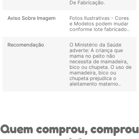
De Fabricação
Aviso Sobre Imagem
Fotos Ilustrativas - Cores
e Modelos podem mudar
conforme lote fabricado.
Recomendação
O Ministério da Saúde
adverte: A criança que
mama no peito não
necessita de mamadeira,
bico ou chupeta. O uso de
mamadeira, bico ou
chupeta prejudica o
aleitamento materno.
Quem comprou, comprou