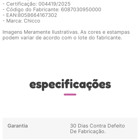
- Certificação: 004419/2025
- Código do Fabricante: 6087030950000
- EAN:8058664167302
- Marca: Chicco
Imagens Meramente Ilustrativas. As cores e estampas
podem variar de acordo com o lote do fabricante.
especificações
Garantia
30 Dias Contra Defeito
De Fabricação