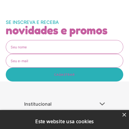
SE INSCREVA E RECEBA
novidades e promos
CADASTRAR
Institucional
+
Ajuda
+
×
Este website usa cookies
Atendimento
+