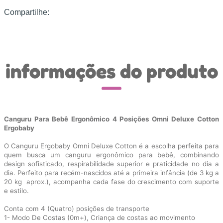
Compartilhe:
informações do produto
Canguru Para Bebê Ergonômico 4 Posições Omni Deluxe Cotton
Ergobaby
O Canguru Ergobaby Omni Deluxe Cotton é a escolha perfeita para
quem busca um canguru ergonômico para bebê, combinando
design sofisticado, respirabilidade superior e praticidade no dia a
dia. Perfeito para recém-nascidos até a primeira infância (de 3 kg a
20 kg aprox.), acompanha cada fase do crescimento com suporte
e estilo.
Conta com 4 (Quatro) posições de transporte
1- Modo De Costas (0m+), Criança de costas ao movimento