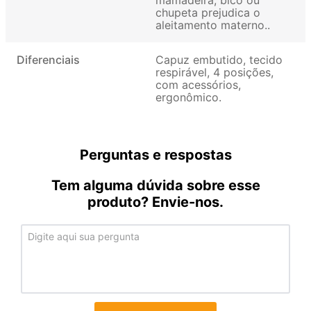
chupeta prejudica o
aleitamento materno.
Diferenciais
Capuz embutido, tecido
respirável, 4 posições,
com acessórios,
ergonômico
Perguntas e respostas
Tem alguma dúvida sobre esse
produto? Envie-nos.