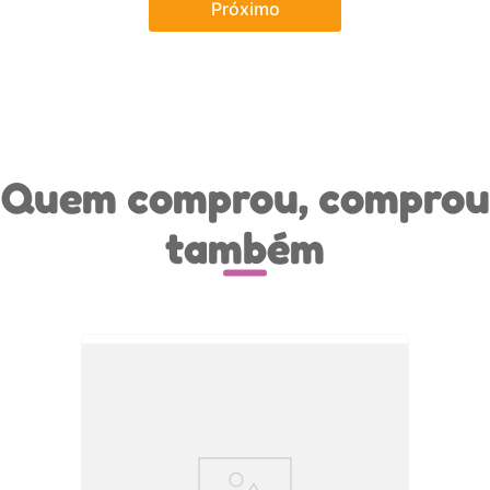
Próximo
Quem comprou, comprou
também