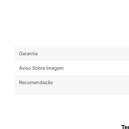
Garantia
Aviso Sobre Imagem
Recomendação
Te