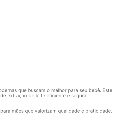
 modernas que buscam o melhor para seu bebê. Este
 extração de leite eficiente e segura.
 para mães que valorizam qualidade e praticidade.