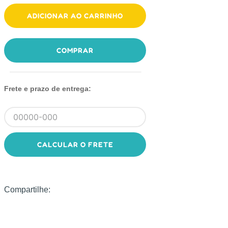
ADICIONAR AO CARRINHO
COMPRAR
Frete e prazo de entrega:
CALCULAR O FRETE
Compartilhe: