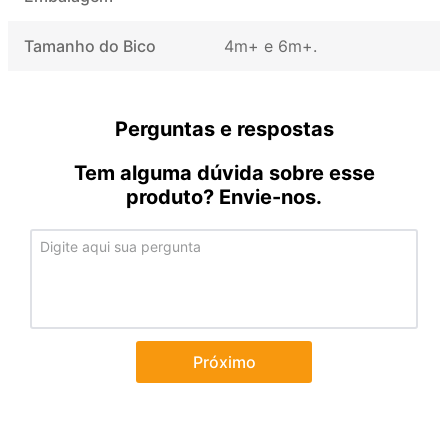
Tamanho do Bico
4m+ e 6m+
Perguntas e respostas
Tem alguma dúvida sobre esse
produto? Envie-nos.
Próximo