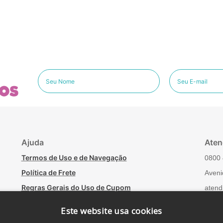
os
Ajuda
Aten
Termos de Uso e de Navegação
0800 
Política de Frete
Aveni
Regras Gerais do Uso de Cupom
atend
Minha conta
Fale
Este website usa cookies