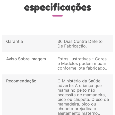
especificações
Garantia
30 Dias Contra Defeito
De Fabricação
Aviso Sobre Imagem
Fotos Ilustrativas - Cores
e Modelos podem mudar
conforme lote fabricado.
Recomendação
O Ministério da Saúde
adverte: A criança que
mama no peito não
necessita de mamadeira,
bico ou chupeta. O uso de
mamadeira, bico ou
chupeta prejudica o
aleitamento materno.