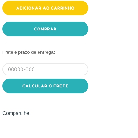
ADICIONAR AO CARRINHO
COMPRAR
Frete e prazo de entrega:
CALCULAR O FRETE
Compartilhe: