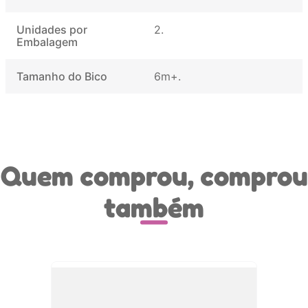
Unidades por
2
Embalagem
Tamanho do Bico
6m+
Quem comprou, comprou
também