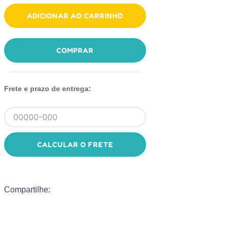
ADICIONAR AO CARRINHO
COMPRAR
Frete e prazo de entrega:
CALCULAR O FRETE
Compartilhe: